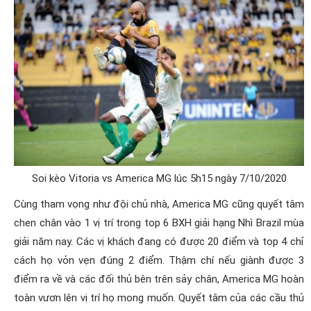
Soi kèo Vitoria vs America MG lúc 5h15 ngày 7/10/2020
Cùng tham vọng như đội chủ nhà, America MG cũng quyết tâm
chen chân vào 1 vị trí trong top 6 BXH giải hạng Nhì Brazil mùa
giải năm nay. Các vị khách đang có được 20 điểm và top 4 chỉ
cách họ vỏn vẹn đúng 2 điểm. Thậm chí nếu giành được 3
điểm ra về và các đối thủ bên trên sảy chân, America MG hoàn
toàn vươn lên vị trí họ mong muốn. Quyết tâm của các cầu thủ