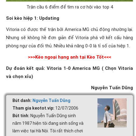
Trận cầu 6 điểm để tìm ra cơ hội vào top 4
Soi kèo hiệp 1: Updating
Vitoria có được thế trận bởi America MG chủ động nhường lại.
Nhưng sẽ không hề đơn giản để Vitoria phá vỡ kết cấu hàng
phòng ngự của đối thủ. Nhiều khả năng 0-0 là tỉ số của hiệp 1.
>>>Kèo ngoại hạng anh tại Kèo Tốt<<<
Dự đoán kết quả: Vitoria 1-0 America MG ( Chọn Vitoria
và chọn xỉu)
Nguyễn Tuấn Dũng
Bút danh:
Nguyễn Tuấn Dũng
Tham gia keotot.vip:
12/07/2006
Bút tính:
Nguyễn Tuấn Dũng sinh
năm 1987 hiện tôi đang sinh sống và
làm việc tại Hà Nội. Tôi rất thích chơi