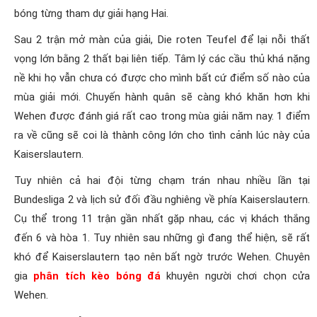
bóng từng tham dự giải hạng Hai.
Sau 2 trận mở màn của giải, Die roten Teufel để lại nỗi thất
vọng lớn bằng 2 thất bại liên tiếp. Tâm lý các cầu thủ khá nặng
nề khi họ vẫn chưa có được cho mình bất cứ điểm số nào của
mùa giải mới. Chuyến hành quân sẽ càng khó khăn hơn khi
Wehen được đánh giá rất cao trong mùa giải năm nay. 1 điểm
ra về cũng sẽ coi là thành công lớn cho tình cảnh lúc này của
Kaiserslautern.
Tuy nhiên cả hai đội từng chạm trán nhau nhiều lần tại
Bundesliga 2 và lịch sử đối đầu nghiêng về phía Kaiserslautern.
Cụ thể trong 11 trận gần nhất gặp nhau, các vị khách thắng
đến 6 và hòa 1. Tuy nhiên sau những gì đang thể hiện, sẽ rất
khó để Kaiserslautern tạo nên bất ngờ trước Wehen. Chuyên
gia
phân tích kèo bóng đá
khuyên người chơi chọn cửa
Wehen.