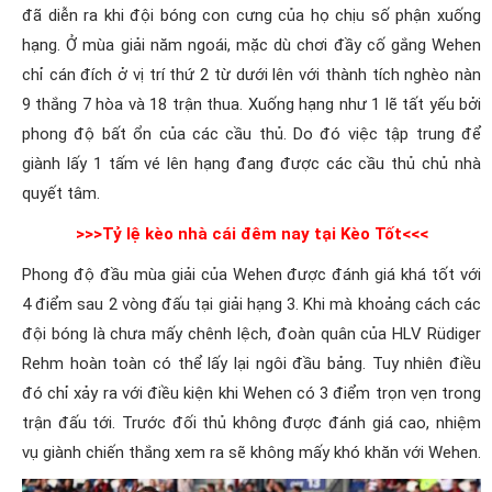
đã diễn ra khi đội bóng con cưng của họ chịu số phận xuống
hạng. Ở mùa giải năm ngoái, mặc dù chơi đầy cố gắng Wehen
chỉ cán đích ở vị trí thứ 2 từ dưới lên với thành tích nghèo nàn
9 thắng 7 hòa và 18 trận thua. Xuống hạng như 1 lẽ tất yếu bởi
phong độ bất ổn của các cầu thủ. Do đó việc tập trung để
giành lấy 1 tấm vé lên hạng đang được các cầu thủ chủ nhà
quyết tâm.
>>>Tỷ lệ kèo nhà cái đêm nay tại Kèo Tốt<<<
Phong độ đầu mùa giải của Wehen được đánh giá khá tốt với
4 điểm sau 2 vòng đấu tại giải hạng 3. Khi mà khoảng cách các
đội bóng là chưa mấy chênh lệch, đoàn quân của HLV Rüdiger
Rehm hoàn toàn có thể lấy lại ngôi đầu bảng. Tuy nhiên điều
đó chỉ xảy ra với điều kiện khi Wehen có 3 điểm trọn vẹn trong
trận đấu tới. Trước đối thủ không được đánh giá cao, nhiệm
vụ giành chiến thắng xem ra sẽ không mấy khó khăn với Wehen.