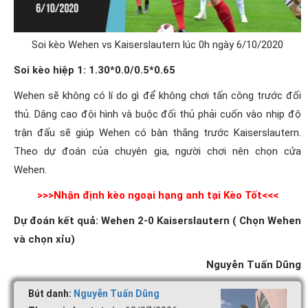
Soi kèo Wehen vs Kaiserslautern lúc 0h ngày 6/10/2020
Soi kèo hiệp 1: 1.30*0.0/0.5*0.65
Wehen sẽ không có lí do gì để không chơi tấn công trước đối
thủ. Dâng cao đội hình và buộc đối thủ phải cuốn vào nhịp độ
trận đấu sẽ giúp Wehen có bàn thắng trước Kaiserslautern.
Theo dự đoán của chuyên gia, người chơi nên chọn cửa
Wehen.
>>>Nhận định kèo ngoại hạng anh tại Kèo Tốt<<<
Dự đoán kết quả: Wehen 2-0 Kaiserslautern ( Chọn Wehen
và chọn xỉu)
Nguyễn Tuấn Dũng
Bút danh:
Nguyễn Tuấn Dũng