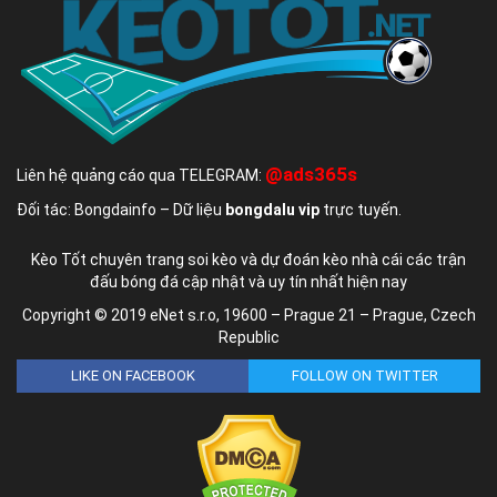
@ads365s
Liên hệ quảng cáo qua TELEGRAM:
Đối tác: Bongdainfo – Dữ liệu
bongdalu vip
trực tuyến.
Kèo Tốt chuyên trang soi kèo và dự đoán kèo nhà cái các trận
đấu bóng đá cập nhật và uy tín nhất hiện nay
Copyright © 2019 eNet s.r.o, 19600 – Prague 21 – Prague, Czech
Republic
LIKE ON FACEBOOK
FOLLOW ON TWITTER