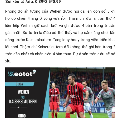
Soi kèo tài/xỉu: 0.89*2.5*0.99
Phong độ ấn tượng của Wehen được nối dài lên con số 5 khi
họ có chiến thắng ở vòng vừa rồi. Thậm chí đó là trận thứ 4
liên tiếp Wehen giữ sạch lưới và ghi được 4 bàn trong 5 trận
gần nhất. Sự tự tin là điều có thể thấy và họ sẵn sàng chơi tấn
công trước Kaiserslautern đang loay hoay trong việc triển khai
lối chơi. Thậm chí Kaiserslautern đã không thể ghi bàn trong 2
trận gần nhất và nhận đến 4 bàn thua. Dự đoán trận đấu sẽ nổ
xỉu.