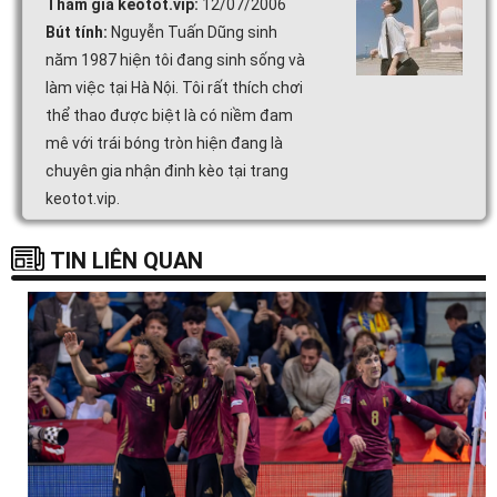
Tham gia keotot.vip:
12/07/2006
Bút tính:
Nguyễn Tuấn Dũng sinh
năm 1987 hiện tôi đang sinh sống và
làm việc tại Hà Nội. Tôi rất thích chơi
thể thao được biệt là có niềm đam
mê với trái bóng tròn hiện đang là
chuyên gia nhận đinh kèo tại trang
keotot.vip.
TIN LIÊN QUAN