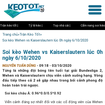
Trận kèo tốt |
Tỷ lệ kèo |
Top nhà cái |
Cẩm nang soi kèo
Trang chủ
»
Trận Kèo Tốt
»
Soi kèo Wehen vs Kaiserslautern lúc 0h ngày 6/10/2020
Soi kèo Wehen vs Kaiserslautern lúc 0h
ngày 6/10/2020
NGUYỄN TUẤN DŨNG
-
09:18 - 03/10/2020
Từng là những đội bóng tên tuổi tại giải Bundesliga 2,
Wehen và Kaiserslautern chịu viễn cảnh xuống hạng. Vòng
đấu tiếp theo cả 2 sẽ gặp nhau trong bối cảnh phong độ
hoàn toàn trái ngược.
Soi kèo châu Á: 0.96*0.0/0.5*0.92
Viễn cảnh đáng sợ nhất đối với các cổ động viên của Wehen