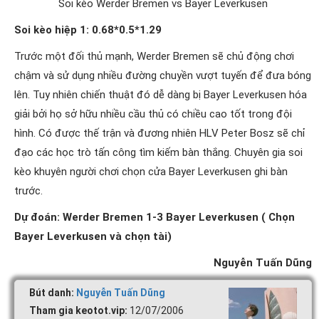
Soi kèo Werder Bremen vs Bayer Leverkusen
Soi kèo hiệp 1: 0.68*0.5*1.29
Trước một đối thủ mạnh, Werder Bremen sẽ chủ động chơi
chậm và sử dụng nhiều đường chuyền vượt tuyến để đưa bóng
lên. Tuy nhiên chiến thuật đó dễ dàng bị Bayer Leverkusen hóa
giải bởi họ sở hữu nhiều cầu thủ có chiều cao tốt trong đội
hình. Có được thế trận và đương nhiên HLV Peter Bosz sẽ chỉ
đạo các học trò tấn công tìm kiếm bàn thắng. Chuyên gia soi
kèo khuyên người chơi chọn cửa Bayer Leverkusen ghi bàn
trước.
Dự đoán: Werder Bremen 1-3 Bayer Leverkusen ( Chọn
Bayer Leverkusen và chọn tài)
Nguyễn Tuấn Dũng
Bút danh:
Nguyễn Tuấn Dũng
Tham gia keotot.vip:
12/07/2006