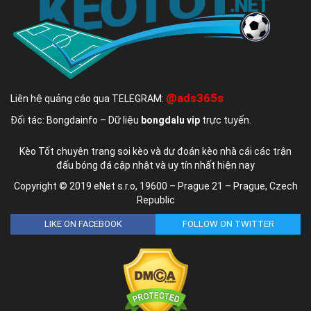
@ads365s
Liên hệ quảng cáo qua TELEGRAM:
Đối tác: Bongdainfo – Dữ liệu
bongdalu vip
trực tuyến.
Kèo Tốt chuyên trang soi kèo và dự đoán kèo nhà cái các trận
đấu bóng đá cập nhật và uy tín nhất hiện nay
Copyright © 2019 eNet s.r.o, 19600 – Prague 21 – Prague, Czech
Republic
LIKE ON FACEBOOK
FOLLOW ON TWITTER