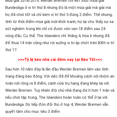
Mùa giải 2018/2019, Werder Bremen chỉ kết thúc mùa giải
Bundesliga ở vị trí thứ 8 nhưng đó là một mùa giải mà giải mà
họ đã chơi tốt và chỉ kém vị trí thứ 5 đúng 2 điểm. Thế nhưng,
tính từ thời điểm mùa giải mới khởi tranh, họ lại cho thấy sự sa
sút nghiêm trọng khi chỉ có được vỏn vẹn 18 điểm sau 24
vòng đấu. Cụ thể, The Islanders chỉ thắng 4, hòa 6 nhưng đã
để thua 14 trận cũng như rơi xuống vị trí áp chót trên BXH-vị trí
thứ 17.
>>>Tỷ lệ kèo nhà cái đêm nay tại Kèo Tốt<<<
Sau hơn 10 năm đây là lần đầu Werder Bremen lâm vào tình
trạng đáng báo động. Với việc đã để khoảng cách với nhóm an
toàn nới rộng ra 8 điểm, cánh cửa trụ hạng đang khép lại với
Werder Bremen. Tuy nhiên đội chủ nhà đang đá ít hơn 1 trận và
nếu chơi tập trung, The Islanders hoàn toàn có thể ở lại với
Bundesliga. Dù tiếp đón đối thủ ở top 4, Werder Bremen vẫn
quyết tâm cho mục tiêu 3 điểm.