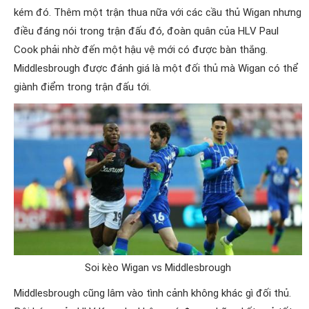
kém đó. Thêm một trận thua nữa với các cầu thủ Wigan nhưng
điều đáng nói trong trận đấu đó, đoàn quân của HLV Paul
Cook phải nhờ đến một hậu vệ mới có được bàn thắng.
Middlesbrough được đánh giá là một đối thủ mà Wigan có thể
giành điểm trong trận đấu tới.
Soi kèo Wigan vs Middlesbrough
Middlesbrough cũng lâm vào tình cảnh không khác gì đối thủ.