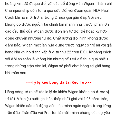
hoàng kim đã đi qua đối với các cổ động viên Wigan. Thậm chí
Championship còn tỏ ra quá sức đối với đoàn quân HLV Paul
Cook khi họ mới trở lại trong 2 mùa giải gần đây. Với việc
không có được nguồn tài chính lớn mạnh như trước, phần lớn
các cầu thủ của Wigan được đôn lên từ đội trẻ hoặc ký hợp
đồng chuyển nhượng tự do. Chất lượng đội hình không được
đảm bảo, Wigan một lần nữa đứng trước nguy cơ trở lại với giải
hạng Nhì khi họ đang xếp ở vị trí thứ 22 trên BXH. Khoảng cách
với đội an toàn là không lớn nhưng nếu cứ để thua quá nhiều
trong những trận còn lại, Wigan sẽ phải chơi bóng tại giải hạng
Nhì mùa sau.
>>>Tỷ lệ kèo bóng đá tại Kèo Tốt<<<
Hàng công tỏ ra bế tắc là lý do khiến Wigan không có được vị
trí tốt. Với hiệu suất ghi bàn thấp nhất giải với 1.06 bàn/ trận,
Wigan khiến các cổ động viên của mình ngán ngẩm trong từng
trận đấu. Trận đấu với Preston là một minh chứng của sự yếu