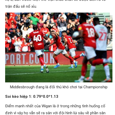
trận đấu sẽ nổ xỉu.
Middlesbrough đang là đối thủ khó chơi tại Championship
Soi kèo hiệp 1: 0.79*0.0*1.13
Điểm mạnh nhất của Wigan là ở trong những tình huống cố
định vì vậy họ vẫn sẽ ra sân với đội hình lùi sâu về phần sân