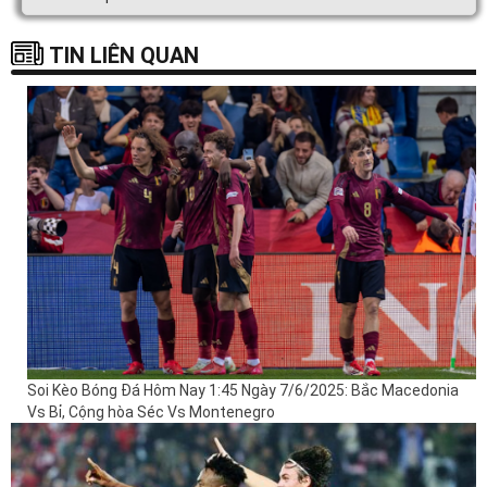
TIN LIÊN QUAN
Soi Kèo Bóng Đá Hôm Nay 1:45 Ngày 7/6/2025: Bắc Macedonia
Vs Bỉ, Cộng hòa Séc Vs Montenegro