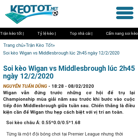
Trận kèo tốt |
Tỷ lệ kèo |
Top nhà cái |
Cẩm nang soi kèo
Trang chủ
»
Trận Kèo Tốt
»
Soi kèo Wigan vs Middlesbrough lúc 2h45 ngày 12/2/2020
Soi kèo Wigan vs Middlesbrough lúc 2h45
ngày 12/2/2020
NGUYỄN TUẤN DŨNG
-
18:28 - 08/02/2020
Wigan vẫn đứng trước những cơ hội để trụ lại
Championship mùa giải năm sau trước khi bước vào cuộc
tiếp đón Middlesbrough giữa tuần sau. Chiến thắng là điều
kiện cần để Wigan thu hẹp cách biệt với vị trí an toàn.
Soi kèo châu Á: 0.55*0.0/0.5*1.68
Từng là một đội bóng chơi tại Premier League nhưng thời