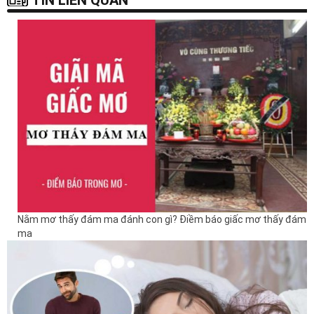
Nằm mơ thấy đám ma đánh con gì? Điềm báo giấc mơ thấy đám
ma