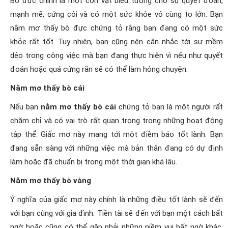
Bò đực chính là một con vật biểu tượng cho sự quyết đoán,
mạnh mẽ, cứng cỏi và có một sức khỏe vô cùng to lớn. Bạn
nằm mơ thấy bò đực chứng tỏ rằng bạn đang có một sức
khỏe rất tốt. Tuy nhiên, bạn cũng nên cân nhắc tới sự mềm
dẻo trong công việc mà bạn đang thực hiện vì nếu như quyết
đoán hoặc quá cứng rắn sẽ có thể làm hỏng chuyện.
Nằm mơ thấy bò cái
Nếu bạn
nằm mơ thấy bò cái
chứng tỏ bạn là một người rất
chăm chỉ và có vai trò rất quan trọng trong những hoạt động
tập thể. Giấc mơ này mang tới một điềm báo tốt lành. Bạn
đang sẵn sàng với những việc mà bản thân đang có dự định
làm hoặc đã chuẩn bị trong một thời gian khá lâu.
Nằm mơ thấy bò vàng
Ý nghĩa của giấc mơ này chính là những điều tốt lành sẽ đến
với bạn cùng với gia đình. Tiền tài sẽ đến với bạn một cách bất
ngờ hoặc cũng có thể gặp phải những niềm vui bất ngờ khác.