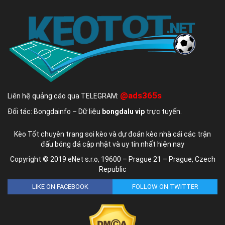
@ads365s
Liên hệ quảng cáo qua TELEGRAM:
Đối tác: Bongdainfo – Dữ liệu
bongdalu vip
trực tuyến.
Kèo Tốt chuyên trang soi kèo và dự đoán kèo nhà cái các trận
đấu bóng đá cập nhật và uy tín nhất hiện nay
Copyright © 2019 eNet s.r.o, 19600 – Prague 21 – Prague, Czech
Republic
LIKE ON FACEBOOK
FOLLOW ON TWITTER