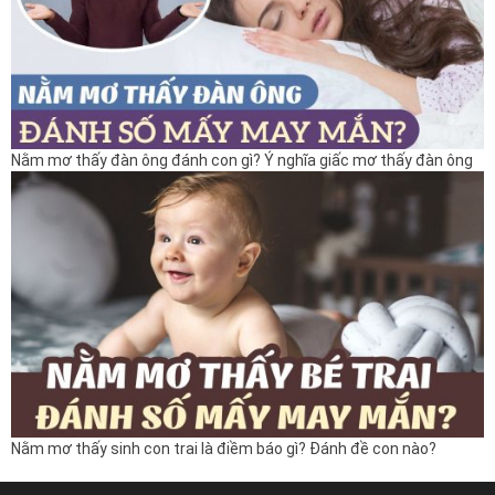
Nằm mơ thấy đàn ông đánh con gì? Ý nghĩa giấc mơ thấy đàn ông
Nằm mơ thấy sinh con trai là điềm báo gì? Đánh đề con nào?