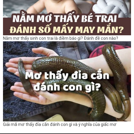
Nằm mơ thấy sinh con trai là điềm báo gì? Đánh đề con nào?
Giải mã mơ thấy đỉa cắn đánh con gì và ý nghĩa của giấc mơ