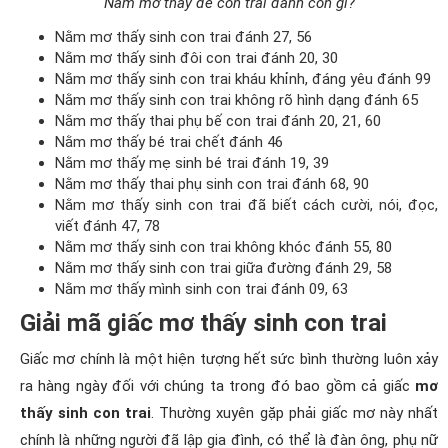
Nằm mơ thấy đẻ con trai đánh con gì?
Nằm mơ thấy sinh con trai đánh 27, 56
Nằm mơ thấy sinh đôi con trai đánh 20, 30
Nằm mơ thấy sinh con trai kháu khỉnh, đáng yêu đánh 99
Nằm mơ thấy sinh con trai không rõ hình dạng đánh 65
Nằm mơ thấy thai phụ bế con trai đánh 20, 21, 60
Nằm mơ thấy bé trai chết đánh 46
Nằm mơ thấy mẹ sinh bé trai đánh 19, 39
Nằm mơ thấy thai phụ sinh con trai đánh 68, 90
Nằm mơ thấy sinh con trai đã biết cách cười, nói, đọc,
viết đánh 47, 78
Nằm mơ thấy sinh con trai không khóc đánh 55, 80
Nằm mơ thấy sinh con trai giữa đường đánh 29, 58
Nằm mơ thấy mình sinh con trai đánh 09, 63
Giải mã giấc mơ thấy sinh con trai
Giấc mơ chính là một hiện tượng hết sức bình thường luôn xảy
ra hàng ngày đối với chúng ta trong đó bao gồm cả giấc
mơ
thấy sinh con trai
. Thường xuyên gặp phải giấc mơ này nhất
chính là những người đã lập gia đình, có thể là đàn ông, phụ nữ