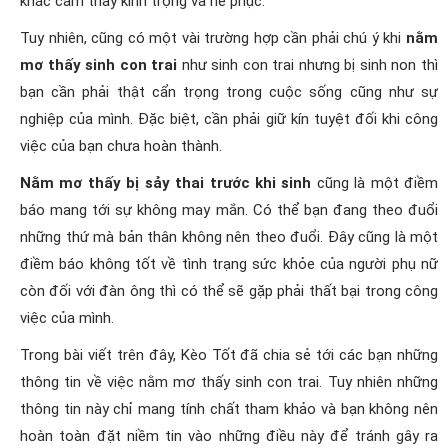
khác cảm thấy kính trọng và nể phục.
Tuy nhiên, cũng có một vài trường hợp cần phải chú ý khi
nằm
mơ thấy sinh con trai
như sinh con trai nhưng bị sinh non thì
bạn cần phải thật cẩn trọng trong cuộc sống cũng như sự
nghiệp của mình. Đặc biệt, cần phải giữ kín tuyệt đối khi công
việc của bạn chưa hoàn thành.
Nằm mơ thấy bị sảy thai trước khi sinh
cũng là một điềm
báo mang tới sự không may mắn. Có thể bạn đang theo đuổi
những thứ mà bản thân không nên theo đuổi. Đây cũng là một
điềm báo không tốt về tình trạng sức khỏe của người phụ nữ
còn đối với đàn ông thì có thể sẽ gặp phải thất bại trong công
việc của mình.
Trong bài viết trên đây, Kèo Tốt đã chia sẻ tới các bạn những
thông tin về việc nằm mơ thấy sinh con trai. Tuy nhiên những
thông tin này chỉ mang tính chất tham khảo và bạn không nên
hoàn toàn đặt niềm tin vào những điều này để tránh gây ra