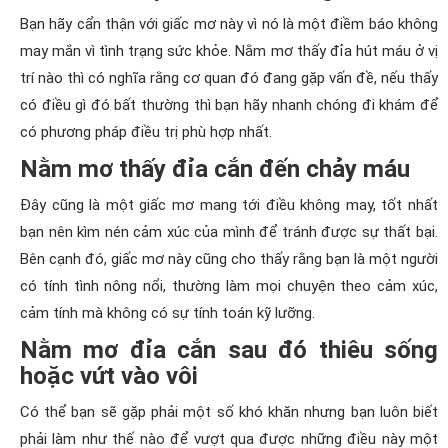
Bạn hãy cẩn thận với giấc mơ này vì nó là một điềm báo không
may mắn vì tình trạng sức khỏe. Nằm mơ thấy đỉa hút máu ở vị
trí nào thì có nghĩa rằng cơ quan đó đang gặp vấn đề, nếu thấy
có điều gì đó bất thường thì bạn hãy nhanh chóng đi khám để
có phương pháp điều trị phù hợp nhất.
Nằm mơ thấy đỉa cắn đến chảy máu
Đây cũng là một giấc mơ mang tới điều không may, tốt nhất
bạn nên kìm nén cảm xúc của mình để tránh được sự thất bại.
Bên cạnh đó, giấc mơ này cũng cho thấy rằng bạn là một người
có tính tình nông nổi, thường làm mọi chuyện theo cảm xúc,
cảm tính mà không có sự tính toán kỹ lưỡng.
Nằm mơ đỉa cắn sau đó thiêu sống
hoặc vứt vào vôi
Có thể bạn sẽ gặp phải một số khó khăn nhưng bạn luôn biết
phải làm như thế nào để vượt qua được những điều này một