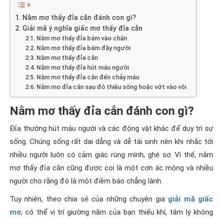
Nằm mơ thấy đỉa cắn đánh con gì?
Giải mã ý nghĩa giấc mơ thấy đỉa cắn
Nằm mơ thấy đỉa bám vào chân
Nằm mơ thấy đỉa bám đầy người
Nằm mơ thấy đỉa cắn
Nằm mơ thấy đỉa hút máu người
Nằm mơ thấy đỉa cắn đến chảy máu
Nằm mơ đỉa cắn sau đó thiêu sống hoặc vứt vào vôi
Nằm mơ thấy đỉa cắn đánh con gì?
Đỉa thường hút máu người và các động vật khác để duy trì sự
sống. Chúng sống rất dai dẳng và dễ tái sinh nên khi nhắc tới
nhiều người luôn có cảm giác rùng mình, ghê sợ. Vì thế, nằm
mơ thấy đỉa cắn cũng được coi là một cơn ác mộng và nhiều
người cho rằng đó là một điềm báo chẳng lành.
Tuy nhiên, theo chia sẻ của những chuyên gia
giải mã giấc
mơ
, có thể vị trí giường nằm của bạn thiếu khí, tâm lý không