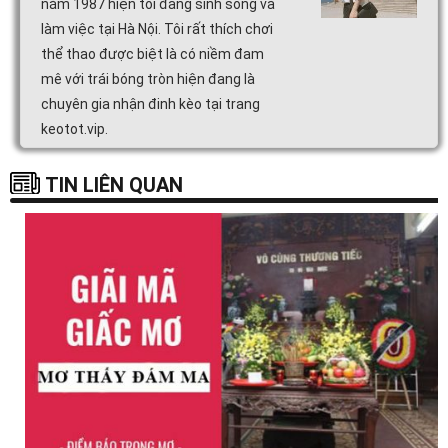
năm 1987 hiện tôi đang sinh sống và
làm việc tại Hà Nội. Tôi rất thích chơi
thể thao được biệt là có niềm đam
mê với trái bóng tròn hiện đang là
chuyên gia nhận đinh kèo tại trang
keotot.vip.
TIN LIÊN QUAN