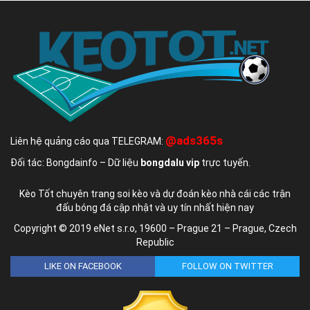
@ads365s
Liên hệ quảng cáo qua TELEGRAM:
Đối tác: Bongdainfo – Dữ liệu
bongdalu vip
trực tuyến.
Kèo Tốt chuyên trang soi kèo và dự đoán kèo nhà cái các trận
đấu bóng đá cập nhật và uy tín nhất hiện nay
Copyright © 2019 eNet s.r.o, 19600 – Prague 21 – Prague, Czech
Republic
LIKE ON FACEBOOK
FOLLOW ON TWITTER