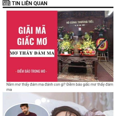
TIN LIÊN QUAN
Nằm mơ thấy đám ma đánh con gì? Điềm báo giấc mơ thấy đám
ma