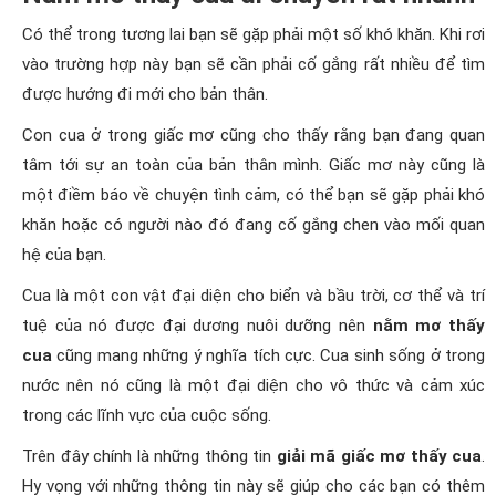
Có thể trong tương lai bạn sẽ gặp phải một số khó khăn. Khi rơi
vào trường hợp này bạn sẽ cần phải cố gắng rất nhiều để tìm
được hướng đi mới cho bản thân.
Con cua ở trong giấc mơ cũng cho thấy rằng bạn đang quan
tâm tới sự an toàn của bản thân mình. Giấc mơ này cũng là
một điềm báo về chuyện tình cảm, có thể bạn sẽ gặp phải khó
khăn hoặc có người nào đó đang cố gắng chen vào mối quan
hệ của bạn.
Cua là một con vật đại diện cho biển và bầu trời, cơ thể và trí
tuệ của nó được đại dương nuôi dưỡng nên
nằm mơ thấy
cua
cũng mang những ý nghĩa tích cực. Cua sinh sống ở trong
nước nên nó cũng là một đại diện cho vô thức và cảm xúc
trong các lĩnh vực của cuộc sống.
Trên đây chính là những thông tin
giải mã giấc mơ thấy cua
.
Hy vọng với những thông tin này sẽ giúp cho các bạn có thêm