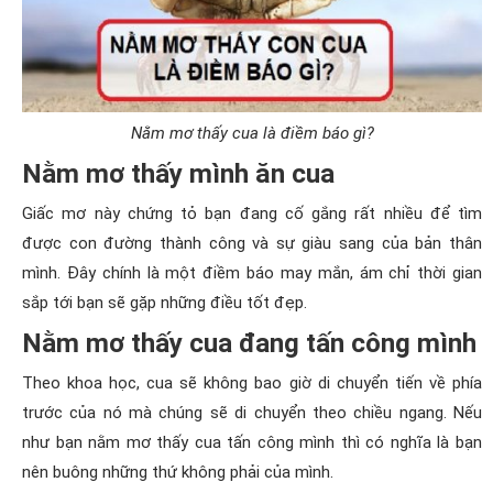
Nằm mơ thấy cua là điềm báo gì?
Nằm mơ thấy mình ăn cua
Giấc mơ này chứng tỏ bạn đang cố gắng rất nhiều để tìm
được con đường thành công và sự giàu sang của bản thân
mình. Đây chính là một điềm báo may mắn, ám chỉ thời gian
sắp tới bạn sẽ gặp những điều tốt đẹp.
Nằm mơ thấy cua đang tấn công mình
Theo khoa học, cua sẽ không bao giờ di chuyển tiến về phía
trước của nó mà chúng sẽ di chuyển theo chiều ngang. Nếu
như bạn nằm mơ thấy cua tấn công mình thì có nghĩa là bạn
nên buông những thứ không phải của mình.