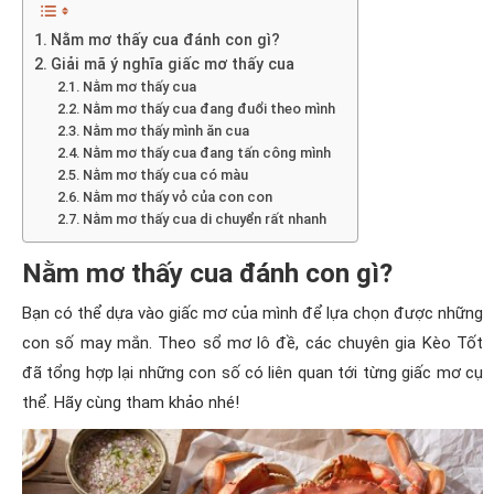
Nằm mơ thấy cua đánh con gì?
Giải mã ý nghĩa giấc mơ thấy cua
Nằm mơ thấy cua
Nằm mơ thấy cua đang đuổi theo mình
Nằm mơ thấy mình ăn cua
Nằm mơ thấy cua đang tấn công mình
Nằm mơ thấy cua có màu
Nằm mơ thấy vỏ của con con
Nằm mơ thấy cua di chuyển rất nhanh
Nằm mơ thấy cua đánh con gì?
Bạn có thể dựa vào giấc mơ của mình để lựa chọn được những
con số may mắn. Theo sổ mơ lô đề, các chuyên gia Kèo Tốt
đã tổng hợp lại những con số có liên quan tới từng giấc mơ cụ
thể. Hãy cùng tham khảo nhé!