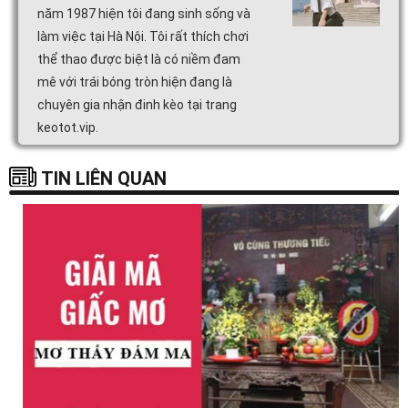
năm 1987 hiện tôi đang sinh sống và
làm việc tại Hà Nội. Tôi rất thích chơi
thể thao được biệt là có niềm đam
mê với trái bóng tròn hiện đang là
chuyên gia nhận đinh kèo tại trang
keotot.vip.
TIN LIÊN QUAN