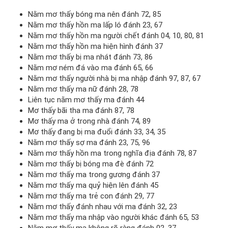
Nằm mơ thấy bóng ma nên đánh 72, 85
Nằm mơ thấy hồn ma lấp ló đánh 23, 67
Nằm mơ thấy hồn ma người chết đánh 04, 10, 80, 81
Nằm mơ thấy hồn ma hiện hình đánh 37
Nằm mơ thấy bị ma nhát đánh 73, 86
Nằm mơ ném đá vào ma đánh 65, 66
Nằm mơ thấy người nhà bị ma nhập đánh 97, 87, 67
Nằm mơ thấy ma nữ đánh 28, 78
Liên tục nằm mơ thấy ma đánh 44
Mơ thấy bãi tha ma đánh 87, 78
Mơ thấy ma ở trong nhà đánh 74, 89
Mơ thấy đang bị ma đuổi đánh 33, 34, 35
Nằm mơ thấy sợ ma đánh 23, 75, 96
Nằm mơ thấy hồn ma trong nghĩa địa đánh 78, 87
Nằm mơ thấy bị bóng ma đè đánh 72
Nằm mơ thấy ma trong gương đánh 37
Nằm mơ thấy ma quỷ hiện lên đánh 45
Nằm mơ thấy ma trẻ con đánh 29, 77
Nằm mơ thấy đánh nhau với ma đánh 32, 23
Nằm mơ thấy ma nhập vào người khác đánh 65, 53