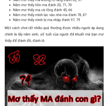
Nằm mơ thấy ma không rõ ràng đánh 02, 37
Nằm mơ thấy hồn ma đánh 20, 71, 70
Nằm mơ thấy ma cà rồng đánh 45, 66
Nằm mơ thấy mình lạc vào nhà ma đánh 78, 87
Nằm mơ thấy mình bị ma nhập đánh 97, 79
Một cách chơi rất nhiều quả thường được nhiều người áp dụng
chính là lấy năm sinh, số tuổi của người đã khuất mà bạn mơ
thấy để đánh đề, đánh lô.